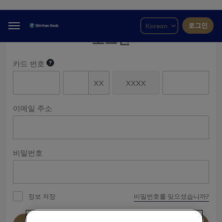
로그인
Menu
로그인
카드 번호
이메일 주소
비밀번호
정보 저장
비밀번호를 잊으셨습니까?