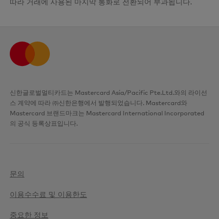
따라 거래에 사용된 마지막 통화로 전환되어 부과됩니다.
신한글로벌멀티카드는 Mastercard Asia/Pacific Pte.Ltd.와의 라이선
스 계약에 따라 ㈜신한은행에서 발행되었습니다. Mastercard와
Mastercard 브랜드마크는 Mastercard International Incorporated
의 공식 등록상표입니다.
문의
이용수수료 및 이용한도
중요한 정보