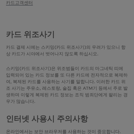
카드고객센터
카드 위조사기
카드 결제 시에는 스키밍(카드 위조사기)의 우려가 있으니 항
상 카드가 시야에서 벗어나지 않도록 하십시오.
스키밍(카드 위조사기)은 위조범들이 카드의 마그네틱 띠에
입력되어 있는 카드 정보를 또 다른 카드에 전자적으로 복제하
여, 복제된 카드를 사용하는 사기를 말합니다. 이러한 카드 위
조 사기는 주유소, 레스토랑, 술집 혹은 ATM기 등에서 주로 발
생하며 이렇게 복제된 카드 정보는 조직 범죄단에게 팔리는 경
우가 많습니다.
인터넷 사용시 주의사항
온라인에서는 보안 브라우저를 사용하는 것이 중요합니다.