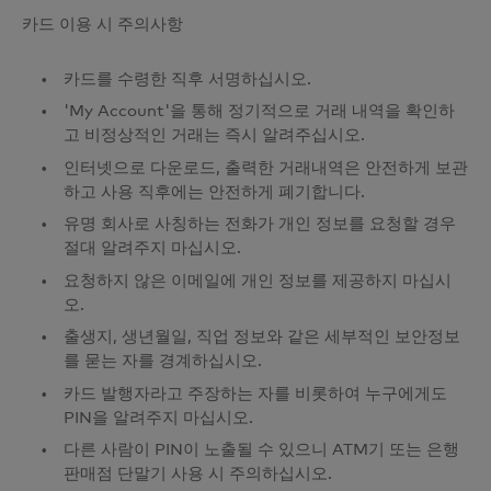
카드 이용 시 주의사항
카드를 수령한 직후 서명하십시오.
'My Account'을 통해 정기적으로 거래 내역을 확인하
고 비정상적인 거래는 즉시 알려주십시오.
인터넷으로 다운로드, 출력한 거래내역은 안전하게 보관
하고 사용 직후에는 안전하게 폐기합니다.
유명 회사로 사칭하는 전화가 개인 정보를 요청할 경우
절대 알려주지 마십시오.
요청하지 않은 이메일에 개인 정보를 제공하지 마십시
오.
출생지, 생년월일, 직업 정보와 같은 세부적인 보안정보
를 묻는 자를 경계하십시오.
카드 발행자라고 주장하는 자를 비롯하여 누구에게도
PIN을 알려주지 마십시오.
다른 사람이 PIN이 노출될 수 있으니 ATM기 또는 은행
판매점 단말기 사용 시 주의하십시오.