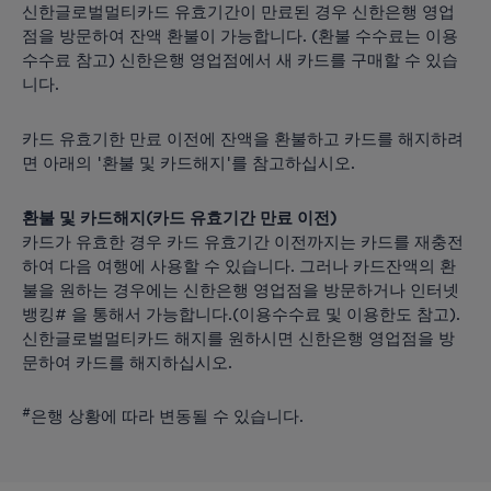
신한글로벌멀티카드 유효기간이 만료된 경우 신한은행 영업
점을 방문하여 잔액 환불이 가능합니다. (환불 수수료는 이용
수수료 참고) 신한은행 영업점에서 새 카드를 구매할 수 있습
니다.
카드 유효기한 만료 이전에 잔액을 환불하고 카드를 해지하려
면 아래의 '환불 및 카드해지'를 참고하십시오.
환불 및 카드해지(카드 유효기간 만료 이전)
카드가 유효한 경우 카드 유효기간 이전까지는 카드를 재충전
하여 다음 여행에 사용할 수 있습니다. 그러나 카드잔액의 환
불을 원하는 경우에는 신한은행 영업점을 방문하거나 인터넷
뱅킹# 을 통해서 가능합니다.(이용수수료 및 이용한도 참고).
신한글로벌멀티카드 해지를 원하시면 신한은행 영업점을 방
문하여 카드를 해지하십시오.
#
은행 상황에 따라 변동될 수 있습니다.