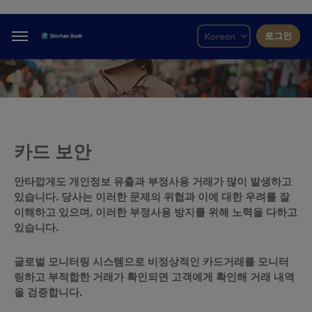
로그인
Menu
카드 보안
안타깝게도 개인정보 유출과 부정사용 거래가 많이 발생하고
있습니다. 당사는 이러한 문제의 위협과 이에 대한 우려를 잘
이해하고 있으며, 이러한 부정사용 방지를 위해 노력을 다하고
있습니다.
글로벌 모니터링 시스템으로 비정상적인 카드거래를 모니터
링하고 부적합한 거래가 확인되면 고객에게 확인해 거래 내역
을 검증합니다.