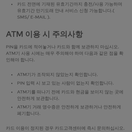
카드 전면에 기재된 유효기간까지 충전/사용 가능하며
유효기간 만기도래 안내 서비스 신청 가능합니다.(
SMS/ E-MAIL ).
ATM 이용 시 주의사항
PIN을 카드에 적어놓거나 카드와 함께 보관하지 마십시오.
ATM기 사용 시에는 매우 주의해야 하며 다음과 같은 점을 확
인해야 합니다.
ATM기가 조작되지 않았는지 확인합니다.
PIN 입력 시 보고 있는 사람이 없는지 확인합니다.
ATM기를 떠나기 전에 카드와 현금을 보이지 않는 곳에
안전하게 보관합니다.
ATM기 거래 영수증은 안전하게 보관하거나 안전하게
폐기합니다.
카드 이용이 정지된 경우 카드고객센터에 즉시 문의하십시오.