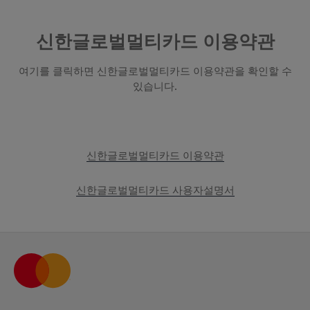
신한글로벌멀티카드 이용약관
여기를 클릭하면 신한글로벌멀티카드 이용약관을 확인할 수
있습니다.
신한글로벌멀티카드 이용약관
신한글로벌멀티카드 사용자설명서