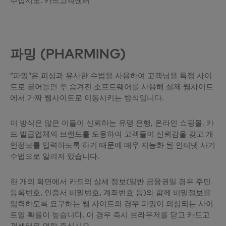
주십시오. 카드고객센터
파밍 (PHARMING)
“파밍”은 피싱과 유사한 수법을 사용하여 고객님을 특정 사이
트로 끌어들인 후 숨겨진 소프트웨어를 사용해 실제 웹사이트
에서 가짜 웹사이트로 이동시키는 방식입니다.
이 방식은 많은 이들이 신뢰하는 유명 은행, 온라인 쇼핑몰, 카
드 발급업체의 브랜드를 도용하여 고객들이 신뢰감을 갖고 개
인정보를 입력하도록 하기 때문에 매우 지능화 된 인터넷 사기
수법으로 알려져 있습니다.
한 개의 화면에서 카드의 상세 정보(일반 금융권일 경우 주민
등록번호, 인증서 비밀번호, 계좌번호 등)와 함께 비밀정보를
입력하도록 요구하는 웹 사이트의 경우 파밍이 의심되는 사이
트일 확률이 높습니다. 이 경우 즉시 브라우저를 닫고 카드고
객센터로 연락 주십시오.