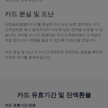
카드 분실 및 도난
신한글로벌멀티카드를 분실하거나 도난 당한 경우에는 카드
고객센터로 즉시 알려주셔야 카드에 남은 잔액을 보호할 수 있
습니다. 365일 24시간 운영되는 카드고객센터에서 고객님이
걱정 없이 다시 여행을 즐길 수 있도록 도와드릴 것입니다.
카드 분실 및 도난 시 카드고객센터로 연락하는 방법을 확인하
시려면 여기를 클릭하십시오.
카드 유효기간 및 잔액환불
카드 유효기간 만료